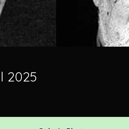
il 2025