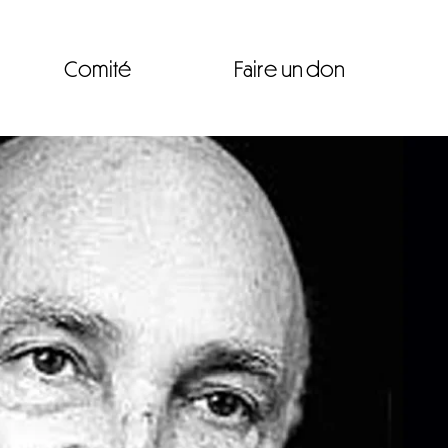
Comité
Faire un don