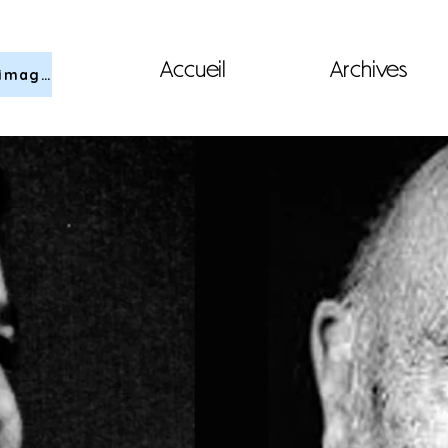
Accueil
Archives
Cérémonie 2026 en images