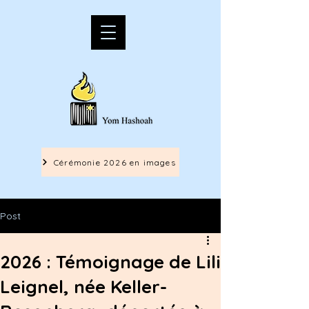
Cérémonie 2026 en images
Post
2026 : Témoignage de Lili
Leignel, née Keller-