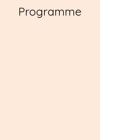
Programme