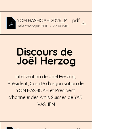
YOM HASHOAH 2026_PROGRAMME FINAL
.pdf
Télécharger PDF • 22.80MB
Discours de 
Joël Herzog
Intervention de Joel Herzog, 
Président, Comité d’organisation de 
YOM HASHOAH et Président 
d’honneur des Amis Suisses de YAD 
VASHEM