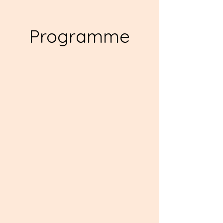
Programme