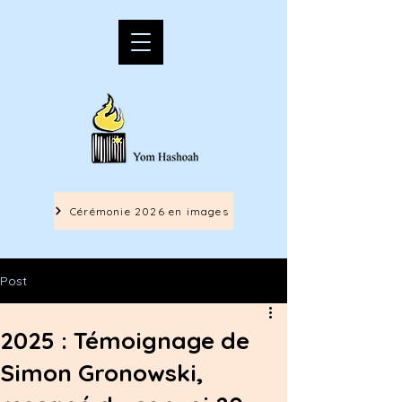
Cérémonie 2026 en images
Post
2025 : Témoignage de
Simon Gronowski,