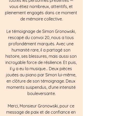
toutes les personnes présentes — 
vous étiez nombreux, attentifs, et 
pleinement engagés dans ce moment 
de mémoire collective.
Le témoignage de Simon Gronowski, 
rescapé du convoi 20, nous a tous 
profondément marqués. Avec une 
humanité rare, il a partagé son 
histoire, ses blessures, mais aussi son 
incroyable force de résilience. Et puis, 
il y a eu la musique… Deux pièces 
jouées au piano par Simon lui-même, 
en clôture de son témoignage. Deux 
moments suspendus, d’une intensité 
bouleversante.
Merci, Monsieur Gronowski, pour ce 
message de paix et de confiance en 