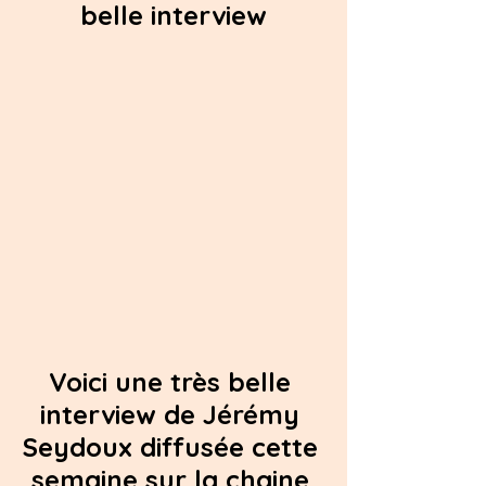
belle interview
Voici une très belle 
interview de Jérémy 
Seydoux diffusée cette 
semaine sur la chaine 