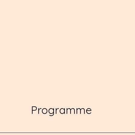
Programme