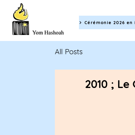
All Posts
2010 ; Le