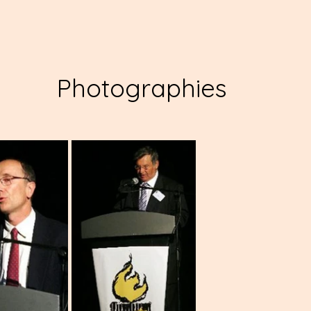
Photographies