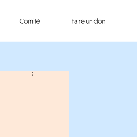
Comité
Faire un don